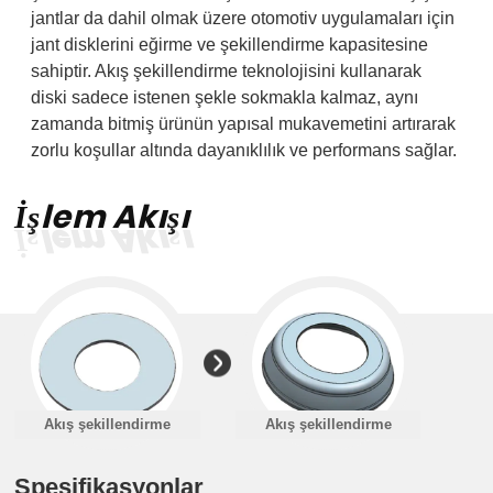
jantlar da dahil olmak üzere otomotiv uygulamaları için
jant disklerini eğirme ve şekillendirme kapasitesine
sahiptir. Akış şekillendirme teknolojisini kullanarak
diski sadece istenen şekle sokmakla kalmaz, aynı
zamanda bitmiş ürünün yapısal mukavemetini artırarak
zorlu koşullar altında dayanıklılık ve performans sağlar.
İşlem Akışı
İşlem Akışı
Akış şekillendirme
Akış şekillendirme
Spesifikasyonlar