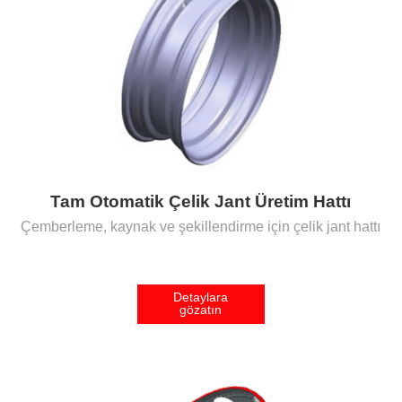
Tam Otomatik Çelik Jant Üretim Hattı
Çemberleme, kaynak ve şekillendirme için çelik jant hattı
Detaylara
gözatın