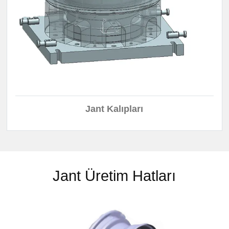
Jant Kalıpları
Jant Üretim Hatları