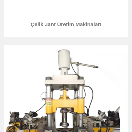
Çelik Jant Üretim Makinaları