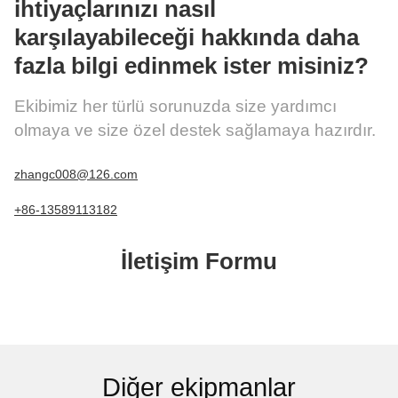
ihtiyaçlarınızı nasıl
karşılayabileceği hakkında daha
fazla bilgi edinmek ister misiniz?
Ekibimiz her türlü sorunuzda size yardımcı
olmaya ve size özel destek sağlamaya hazırdır.
zhangc008@126.com
+86-13589113182
İletişim Formu
Diğer ekipmanlar