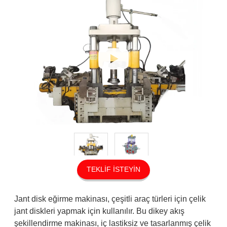
TEKLIF İSTEYIN
Jant disk eğirme makinası, çeşitli araç türleri için çelik
jant diskleri yapmak için kullanılır. Bu dikey akış
şekillendirme makinası, iç lastiksiz ve tasarlanmış çelik