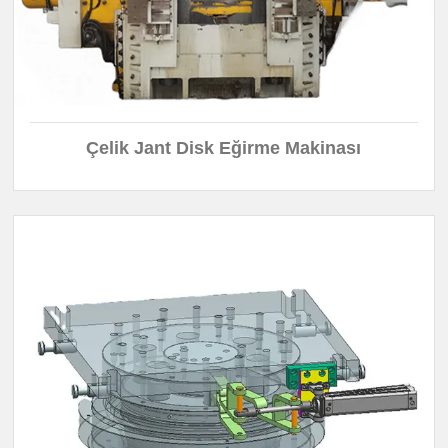
Çelik Jant Disk Eğirme Makinası