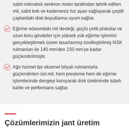
sabit mıknatıslı senkron motor tarafından tahrik edilen
mil, sabit tork ve kademesiz hız ayarı sağlayarak çeşitli
çaplardaki disk boyutlarına uyum sağlar.
Eğirme odasındaki mil desteği, güçlü çelik plakalar ve
uzun boru gövdeler için yüksek yük eğirme işlemini
gerçekleştirmek üzere tasarlanmış özelleştirilmiş NSK
rulmanları ile 140 mm'den 150 mm'ye kadar
güçlendirilmiştir.
Ağır hizmet tipi eksenel bilyalı rulmanlarla
güçlendirilen üst mil, hem presleme hem de eğirme
işlemlerinde dengeyi koruyarak disk üretiminde tutarlı
kalite ve performans sağlar.
Çözümlerimizin jant üretim