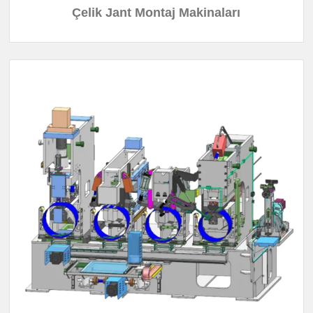
Çelik Jant Montaj Makinaları