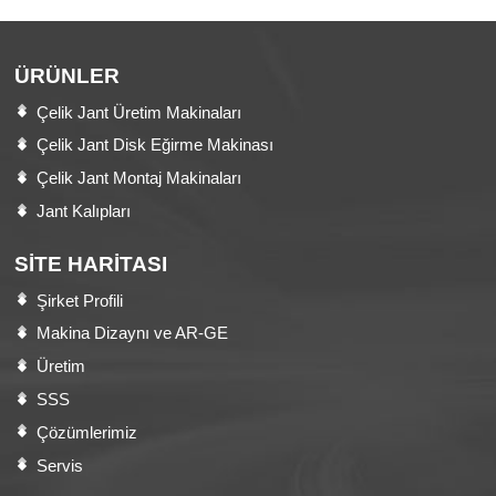
ÜRÜNLER
Çelik Jant Üretim Makinaları
Çelik Jant Disk Eğirme Makinası
Çelik Jant Montaj Makinaları
Jant Kalıpları
SITE HARITASI
Şirket Profili
Makina Dizaynı ve AR-GE
Üretim
SSS
Çözümlerimiz
Servis