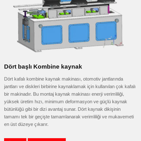
Dört başlı Kombine kaynak
Dört kafalı kombine kaynak makinası, otomotiv jantlarında
jantları ve diskleri birbirine kaynaklamak için kullanılan çok kafalı
bir makinadır. Bu montaj kaynak makinası enerji verimliliği,
yüksek üretim hızı, minimum deformasyon ve güçlü kaynak
bütünlüğü gibi bir dizi avantaj sunar. Dört kaynak dikişinin
tamamı tek bir geçişte tamamlanarak verimliliği ve mukavemeti
en üst düzeye çıkarır.