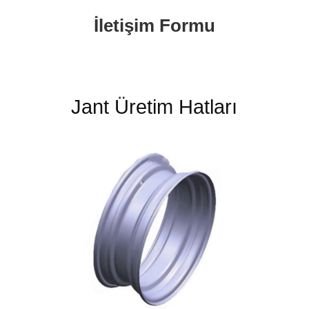
İletişim Formu
Jant Üretim Hatları