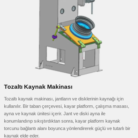
Tozaltı Kaynak Makinası
Tozaltı kaynak makinası, jantların ve disklerinin kaynağı için
kullanılır. Bir taban çerçevesi, kayar platform, çalışma masası,
ayna ve kaynak ünitesi içerir. Jant ve diski ayna ile
konumlandırıp sıkıştırdıktan sonra, kayar platform kaynak
torcunu bağlantı alanı boyunca yönlendirerek güçlü ve tutarlı bir
kaynak elde eder.