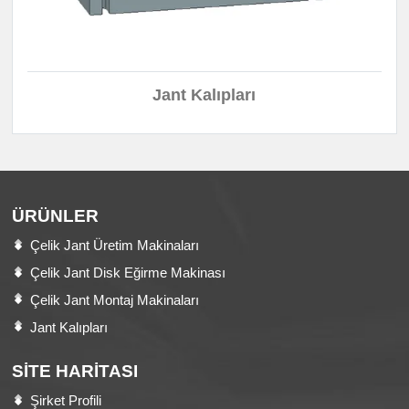
Jant Kalıpları
ÜRÜNLER
Çelik Jant Üretim Makinaları
Çelik Jant Disk Eğirme Makinası
Çelik Jant Montaj Makinaları
Jant Kalıpları
SITE HARITASI
Şirket Profili