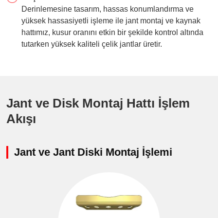
Derinlemesine tasarım, hassas konumlandırma ve
yüksek hassasiyetli işleme ile jant montaj ve kaynak
hattımız, kusur oranını etkin bir şekilde kontrol altında
tutarken yüksek kaliteli çelik jantlar üretir.
Jant ve Disk Montaj Hattı İşlem
Akışı
Jant ve Jant Diski Montaj İşlemi