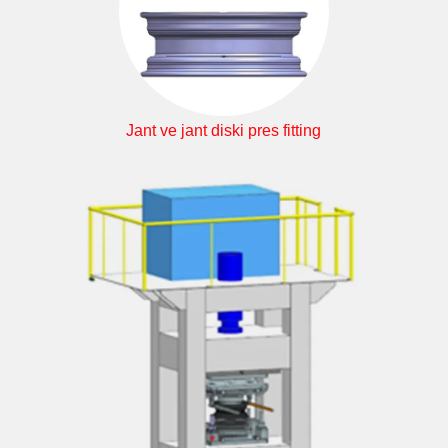
Jant ve jant diski pres fitting