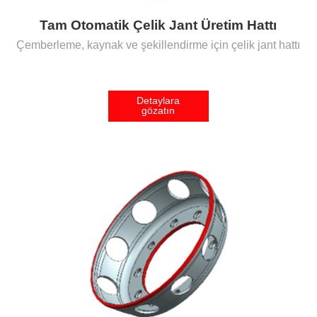
Tam Otomatik Çelik Jant Üretim Hattı
Çemberleme, kaynak ve şekillendirme için çelik jant hattı
Detaylara
gözatın