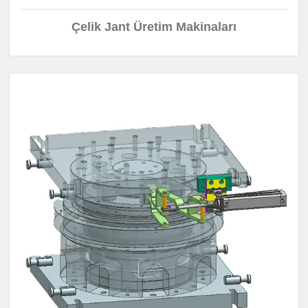
Çelik Jant Üretim Makinaları