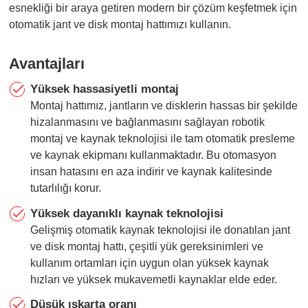
esnekliği bir araya getiren modern bir çözüm keşfetmek için
otomatik jant ve disk montaj hattımızı kullanın.
Avantajları
Yüksek hassasiyetli montaj
Montaj hattımız, jantların ve disklerin hassas bir şekilde
hizalanmasını ve bağlanmasını sağlayan robotik
montaj ve kaynak teknolojisi ile tam otomatik presleme
ve kaynak ekipmanı kullanmaktadır. Bu otomasyon
insan hatasını en aza indirir ve kaynak kalitesinde
tutarlılığı korur.
Yüksek dayanıklı kaynak teknolojisi
Gelişmiş otomatik kaynak teknolojisi ile donatılan jant
ve disk montaj hattı, çeşitli yük gereksinimleri ve
kullanım ortamları için uygun olan yüksek kaynak
hızları ve yüksek mukavemetli kaynaklar elde eder.
Düşük ıskarta oranı