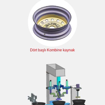
Dört başlı Kombine kaynak