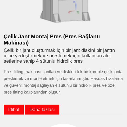
Çelik Jant Montaj Pres (Pres Bağlantı
Makinası)
Çelik bir jant oluşturmak için bir jant diskini bir jantın
içine yerleştirmek ve preslemek için kullanılan alet
setlerine sahip 4 sütunlu hidrolik pres
Pres fitting makinası, jantları ve diskleri tek bir komple çelik janta
preslemek ve monte etmek için tasarlanmıştır. Hassas hizalama
ve güvenli montaj sağlayan 4 sütunlu bir hidrolik pres ve özel
pres fitting kalıplarından oluşur.
İrtibat
Daha fazlası