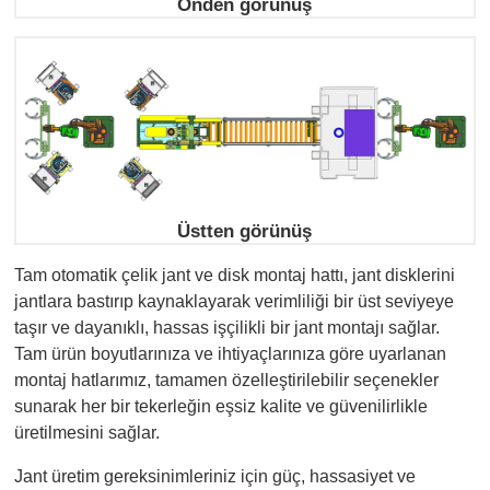
Önden görünüş
Üstten görünüş
Tam otomatik çelik jant ve disk montaj hattı, jant disklerini
jantlara bastırıp kaynaklayarak verimliliği bir üst seviyeye
taşır ve dayanıklı, hassas işçilikli bir jant montajı sağlar.
Tam ürün boyutlarınıza ve ihtiyaçlarınıza göre uyarlanan
montaj hatlarımız, tamamen özelleştirilebilir seçenekler
sunarak her bir tekerleğin eşsiz kalite ve güvenilirlikle
üretilmesini sağlar.
Jant üretim gereksinimleriniz için güç, hassasiyet ve