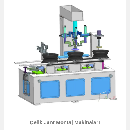
Çelik Jant Montaj Makinaları