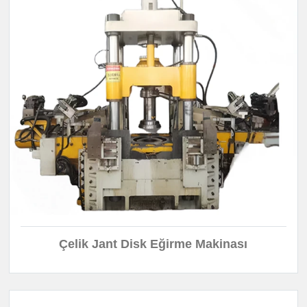
Çelik Jant Disk Eğirme Makinası