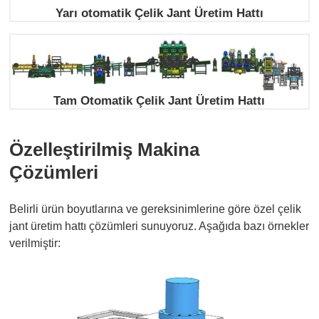
Yarı otomatik Çelik Jant Üretim Hattı
Tam Otomatik Çelik Jant Üretim Hattı
Özelleştirilmiş Makina
Çözümleri
Belirli ürün boyutlarına ve gereksinimlerine göre özel çelik
jant üretim hattı çözümleri sunuyoruz. Aşağıda bazı örnekler
verilmiştir: