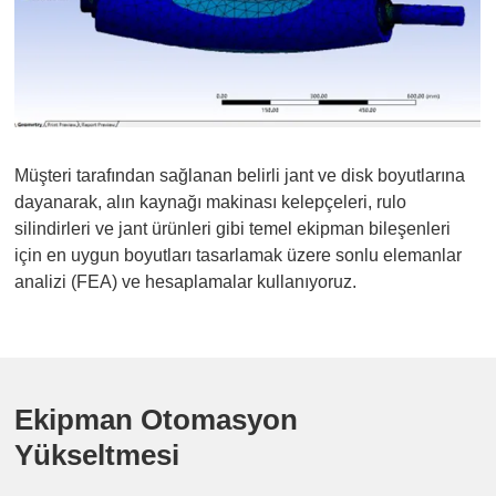
Müşteri tarafından sağlanan belirli jant ve disk boyutlarına
dayanarak, alın kaynağı makinası kelepçeleri, rulo
silindirleri ve jant ürünleri gibi temel ekipman bileşenleri
için en uygun boyutları tasarlamak üzere sonlu elemanlar
analizi (FEA) ve hesaplamalar kullanıyoruz.
Ekipman Otomasyon
Yükseltmesi