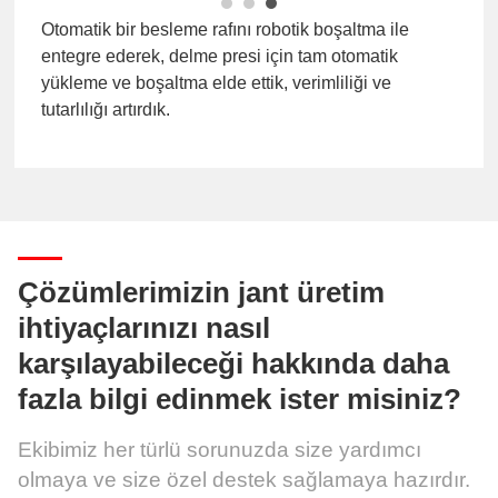
Otomatik bir besleme rafını robotik boşaltma ile
entegre ederek, delme presi için tam otomatik
yükleme ve boşaltma elde ettik, verimliliği ve
tutarlılığı artırdık.
Çözümlerimizin jant üretim
ihtiyaçlarınızı nasıl
karşılayabileceği hakkında daha
fazla bilgi edinmek ister misiniz?
Ekibimiz her türlü sorunuzda size yardımcı
olmaya ve size özel destek sağlamaya hazırdır.