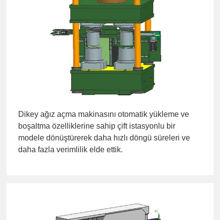
Dikey ağız açma makinasını otomatik yükleme ve
boşaltma özelliklerine sahip çift istasyonlu bir
modele dönüştürerek daha hızlı döngü süreleri ve
daha fazla verimlilik elde ettik.