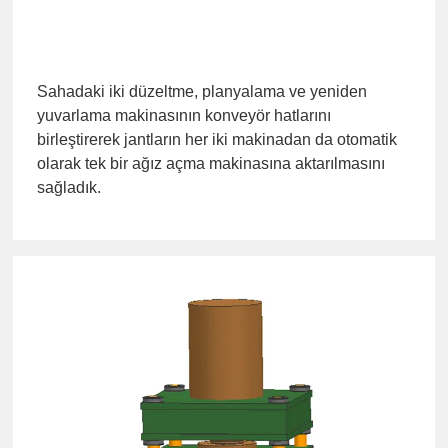
Sahadaki iki düzeltme, planyalama ve yeniden
yuvarlama makinasının konveyör hatlarını
birleştirerek jantların her iki makinadan da otomatik
olarak tek bir ağız açma makinasına aktarılmasını
sağladık.