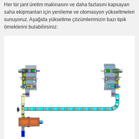
Her tür jant üretim makinasını ve daha fazlasını kapsayan
saha ekipmanları için yenileme ve otomasyon yükseltmeleri
sunuyoruz. Aşağıda yükseltme çözümlerimizin bazı tipik
örneklerini bulabilirsiniz: