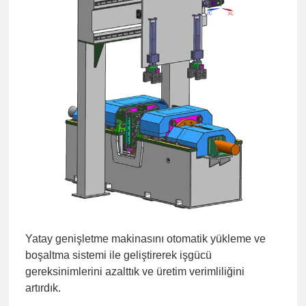
Yatay genişletme makinasını otomatik yükleme ve
boşaltma sistemi ile geliştirerek işgücü
gereksinimlerini azalttık ve üretim verimliliğini
artırdık.