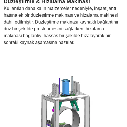
Düzleştirme & Hizalama Makinası
Kullanılan daha kalın malzemeler nedeniyle, inşaat jantı
hattına ek bir düzleştirme makinası ve hizalama makinesi
dahil edilmiştir. Düzleştirme makinası kaynaklı bağlantının
düz bir şekilde preslenmesini sağlarken, hizalama
makinası bağlantıyı hassas bir şekilde hizalayarak bir
sonraki kaynak aşamasına hazırlar.