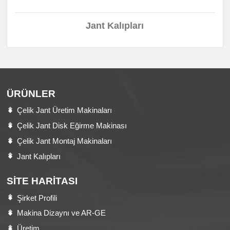
Jant Kalıpları
ÜRÜNLER
Çelik Jant Üretim Makinaları
Çelik Jant Disk Eğirme Makinası
Çelik Jant Montaj Makinaları
Jant Kalıpları
SITE HARITASI
Şirket Profili
Makina Dizaynı ve AR-GE
Üretim