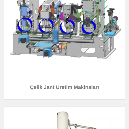
Çelik Jant Üretim Makinaları