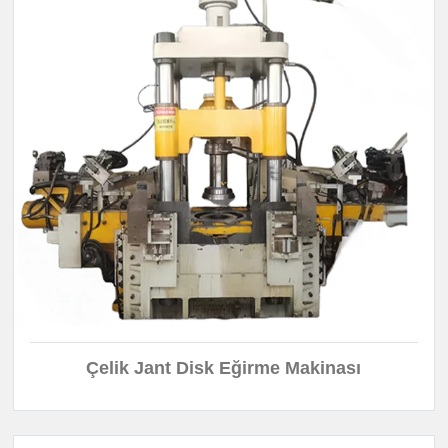
Çelik Jant Disk Eğirme Makinası