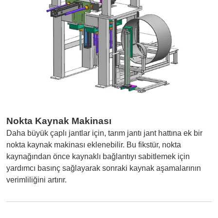
Nokta Kaynak Makinası
Daha büyük çaplı jantlar için, tarım jantı jant hattına ek bir
nokta kaynak makinası eklenebilir. Bu fikstür, nokta
kaynağından önce kaynaklı bağlantıyı sabitlemek için
yardımcı basınç sağlayarak sonraki kaynak aşamalarının
verimliliğini artırır.