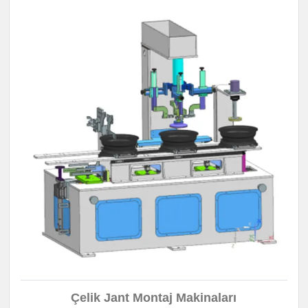
Çelik Jant Montaj Makinaları