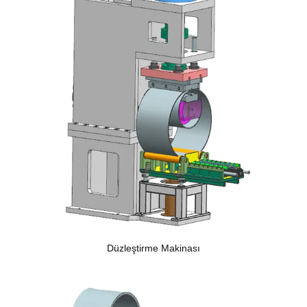
Düzleştirme Makinası