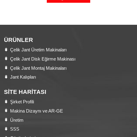
ÜRÜNLER
Çelik Jant Üretim Makinaları
Çelik Jant Disk Eğirme Makinası
Çelik Jant Montaj Makinaları
Jant Kalıpları
SITE HARITASI
Şirket Profili
Makina Dizaynı ve AR-GE
Üretim
SSS