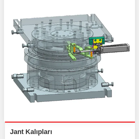
Jant Kalıpları