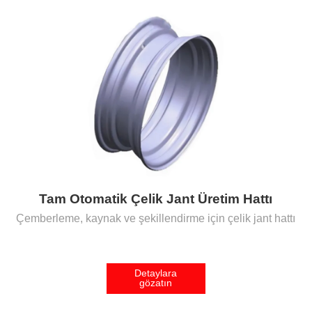
Tam Otomatik Çelik Jant Üretim Hattı
Çemberleme, kaynak ve şekillendirme için çelik jant hattı
Detaylara
gözatın