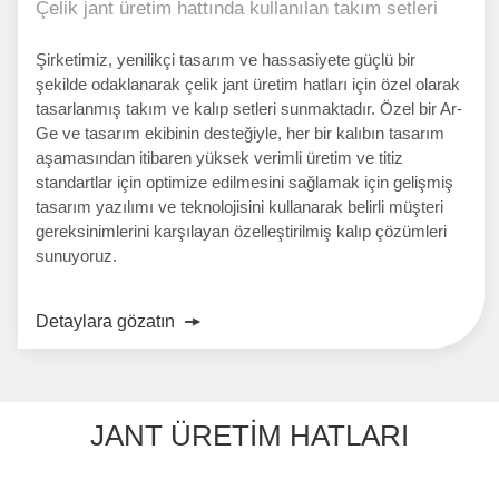
Çelik jant üretim hattında kullanılan takım setleri
Şirketimiz, yenilikçi tasarım ve hassasiyete güçlü bir
şekilde odaklanarak çelik jant üretim hatları için özel olarak
tasarlanmış takım ve kalıp setleri sunmaktadır. Özel bir Ar-
Ge ve tasarım ekibinin desteğiyle, her bir kalıbın tasarım
aşamasından itibaren yüksek verimli üretim ve titiz
standartlar için optimize edilmesini sağlamak için gelişmiş
tasarım yazılımı ve teknolojisini kullanarak belirli müşteri
gereksinimlerini karşılayan özelleştirilmiş kalıp çözümleri
sunuyoruz.
Detaylara gözatın
JANT ÜRETIM HATLARI